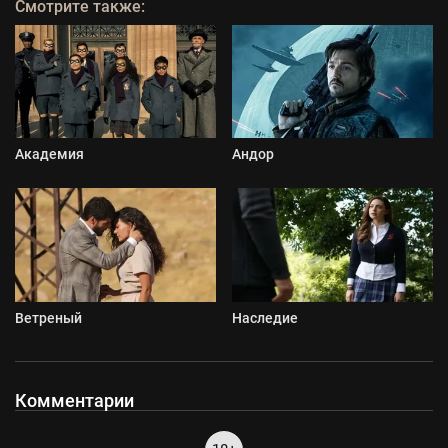
Смотрите также:
Академия
Андор
Ветреный
Наследие
Комментарии