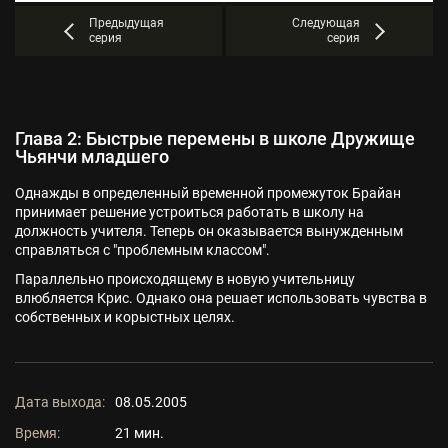
Предыдущая
Следующая
серия
серия
Глава 2: Быстрые перемены в школе Дружище
Чьянчи младшего
Однажды в определенный временной промежуток Брайан
принимает решение устроиться работать в школу на
должность учителя. Теперь он оказывается вынужденным
справляться с "проблемным классом".
Параллельно происходящему в новую учительницу
влюбляется Крис. Однако она решает использовать чувства в
собственных и корыстных целях.
Дата выхода:
08.05.2005
Время:
21 мин.