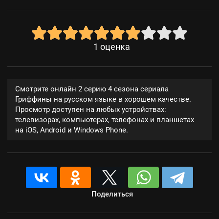
1
оценка
Смотрите онлайн 2 серию 4 сезона сериала
Гриффины на русском языке в хорошем качестве.
Просмотр доступен на любых устройствах:
телевизорах, компьютерах, телефонах и планшетах
на iOS, Android и Windows Phone.
Поделиться