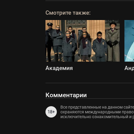
Смотрите также:
Академия
Ан
Комментарии
Все представленные на данном сайте
18+
охраняются международными правов
исключительно ознакомительный и 