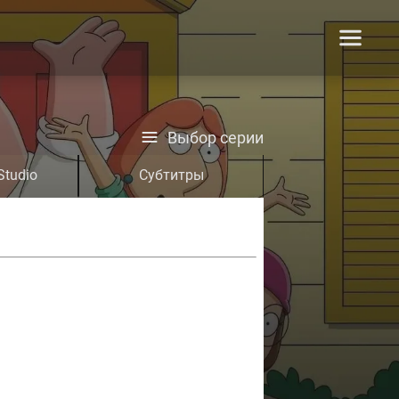
Выбор серии
Studio
Субтитры