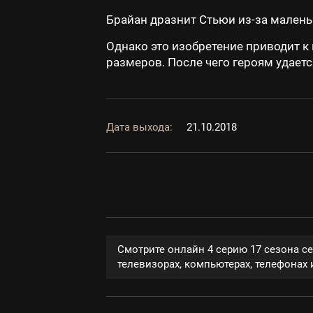
Брайан дразнит Стьюи из-за малень
Однако это изобретение приводит к
размеров. После чего героям удает
Дата выхода:
21.10.2018
Смотрите онлайн 4 серию 17 сезона с
телевизорах, компьютерах, телефонах и