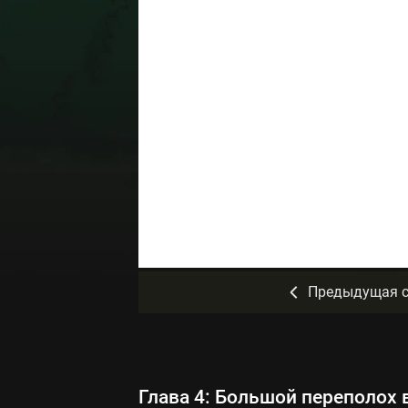
Предыдущая с
Глава 4: Большой переполох 