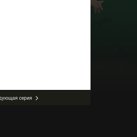
дующая серия