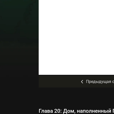
Предыдущая с
Глава 20: Дом, наполненный