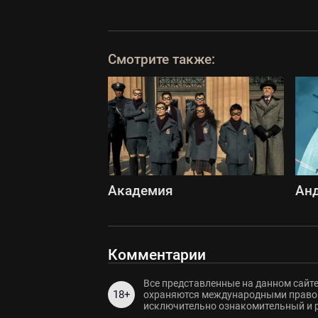
Смотрите также:
Академия
Ан
Комментарии
Все представленные на данном сайте
18+
охраняются международными правов
исключительно ознакомительный и 