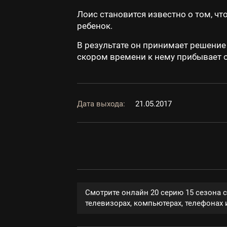
Лоис становится известно о том, чт
ребенок.
В результате он принимает решение
скором времени к нему прибывает о
Дата выхода:
21.05.2017
Смотрите онлайн 20 серию 15 сезона 
телевизорах, компьютерах, телефонах и