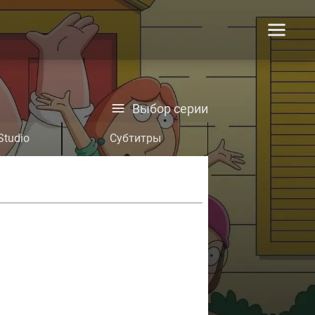
Выбор серии
Studio
Субтитры