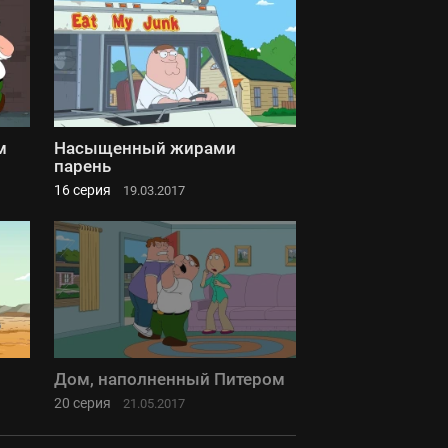
м
Насыщенный жирами
парень
16 серия
19.03.2017
Дом, наполненный Питером
20 серия
21.05.2017