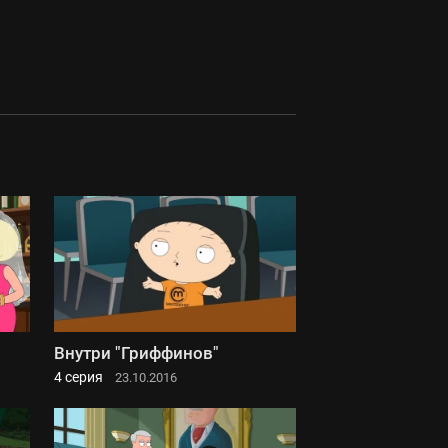
Внутри "Гриффинов"
4 серия
23.10.2016