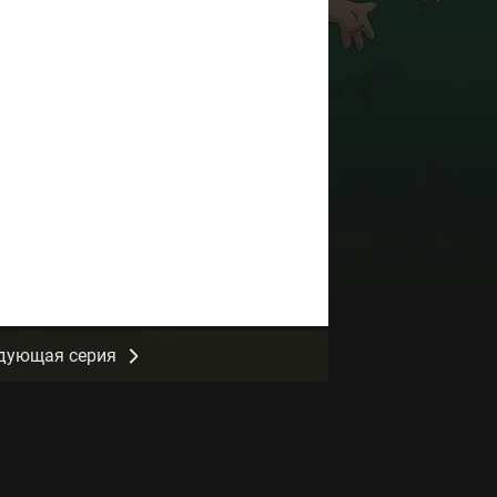
дующая серия