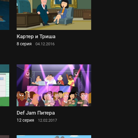
Картер и Триша
8 серия
04.12.2016
Def Jam Питера
12 серия
12.02.2017