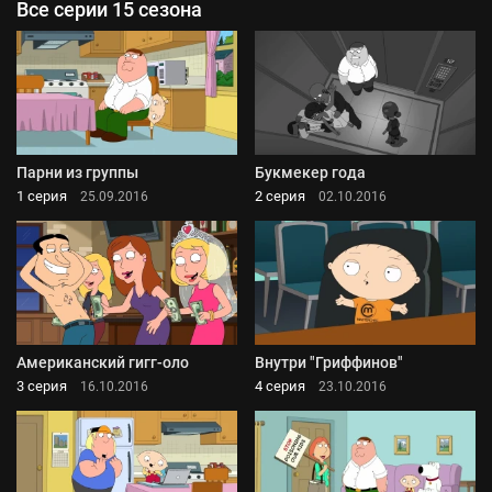
Все серии 15 сезона
Парни из группы
Букмекер года
1 серия
2 серия
25.09.2016
02.10.2016
Американский гигг-оло
Внутри "Гриффинов"
3 серия
4 серия
16.10.2016
23.10.2016