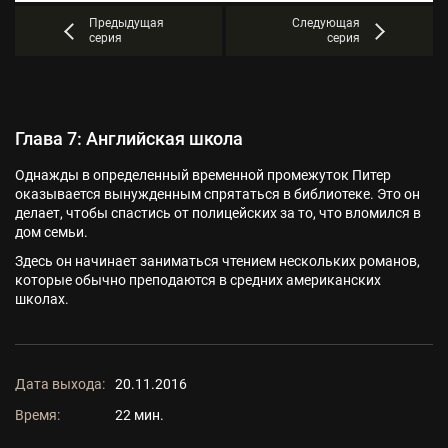
Предыдущая
Следующая
серия
серия
Глава 7: Английская школа
Однажды в определенный временной промежуток Питер
оказывается вынужденным спрятаться в библиотеке. Это он
делает, чтобы спастись от полицейских за то, что вломился в
дом семьи.
Здесь он начинает заниматься чтением нескольких романов,
которые обычно преподаются в средних американских
школах.
Дата выхода:
20.11.2016
Время:
22 мин.