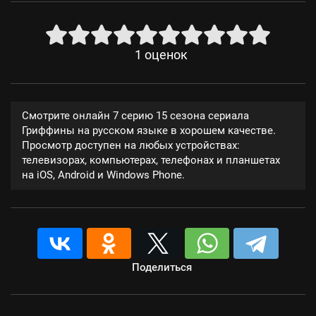
1
оценок
Смотрите онлайн 7 серию 15 сезона сериала
Гриффины на русском языке в хорошем качестве.
Просмотр доступен на любых устройствах:
телевизорах, компьютерах, телефонах и планшетах
на iOS, Android и Windows Phone.
Поделиться