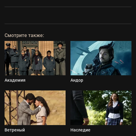
Смотрите также:
Академия
Андор
Ветреный
Наследие