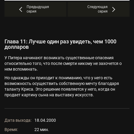
Предыдущая
Следующая
серия
серия
Глава 11: Лучше один раз увидеть, чем 1000
долларов
У Питера начинают возникать существенные опасения
относительно того, что после смерти никому не захочется о
нем вспоминать.
Но однажды он приходит к пониманию, что у него есть
возможность осуществить собственную мечту благодаря
таланту Криса. Это решение появляется у него, когда он
продает картину сына на выставку искусств.
Дата выхода:
18.04.2000
Время:
22 мин.