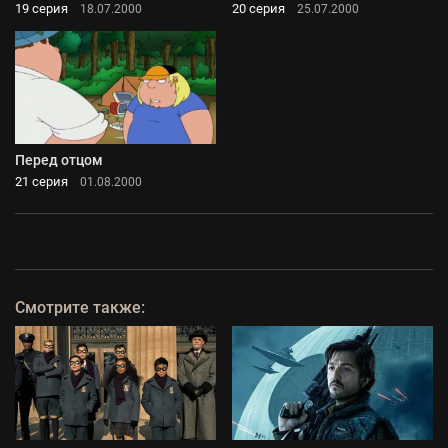
19 серия
20 серия
18.07.2000
25.07.2000
Перед отцом
21 серия
01.08.2000
Смотрите также: