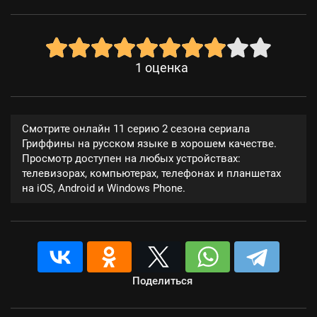
1
оценка
Смотрите онлайн 11 серию 2 сезона сериала
Гриффины на русском языке в хорошем качестве.
Просмотр доступен на любых устройствах:
телевизорах, компьютерах, телефонах и планшетах
на iOS, Android и Windows Phone.
Поделиться