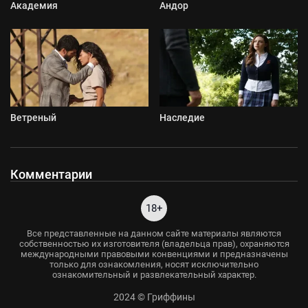
Академия
Андор
Ветреный
Наследие
Комментарии
18+
Все представленные на данном сайте материалы являются
собственностью их изготовителя (владельца прав), охраняются
международными правовыми конвенциями и предназначены
только для ознакомления, носят исключительно
ознакомительный и развлекательный характер.
2024 © Гриффины