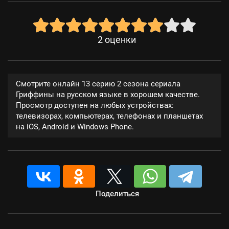
2
оценки
Смотрите онлайн 13 серию 2 сезона сериала
Гриффины на русском языке в хорошем качестве.
Просмотр доступен на любых устройствах:
телевизорах, компьютерах, телефонах и планшетах
на iOS, Android и Windows Phone.
Поделиться