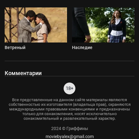
Ветреный
Наследие
Комментарии
18+
Все представленные на данном сайте материалы являются
собственностью их изготовителя (владельца прав), охраняются
международными правовыми конвенциями и предназначены
только для ознакомления, носят исключительно
ознакомительный и развлекательный характер.
2024 © Гриффины
moviebyalex@gmail.com