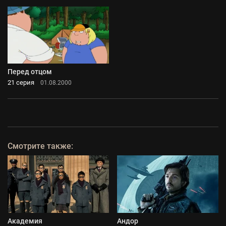
Перед отцом
21 серия
01.08.2000
Смотрите также:
Академия
Андор