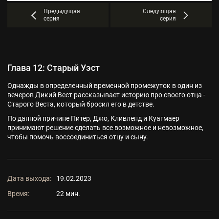
Предыдущая
Следующая
серия
серия
Глава 12: Старый Уэст
Однажды в определенный временной промежуток в один из
вечеров Дикий Вест рассказывает историю про своего отца -
Старого Веста, который бросил его в детстве.
По данной причине Питер, Джо, Кливленд и Куагмаер
принимают решение сделать все возможное и невозможное,
чтобы помочь воссоединиться отцу и сыну.
Дата выхода:
19.02.2023
Время:
22 мин.