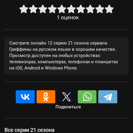
1
оценок
Смотрите онлайн 12 серию 21 сезона сериала
Гриффины на русском языке в хорошем качестве.
Просмотр доступен на любых устройствах:
телевизорах, компьютерах, телефонах и планшетах
на iOS, Android и Windows Phone.
Поделиться
Все серии 21 сезона