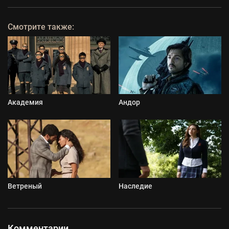
Смотрите также:
Академия
Андор
Ветреный
Наследие
Комментарии