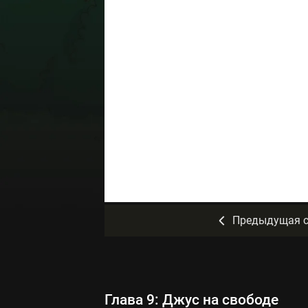
Предыдущая с
Глава 9: Джус на свободе