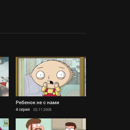
Ребенок не с нами
4 серия
02.11.2008