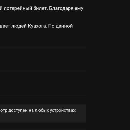
 лотерейный билет. Благодаря ему
вает людей Куахога. По данной
отр доступен на любых устройствах: