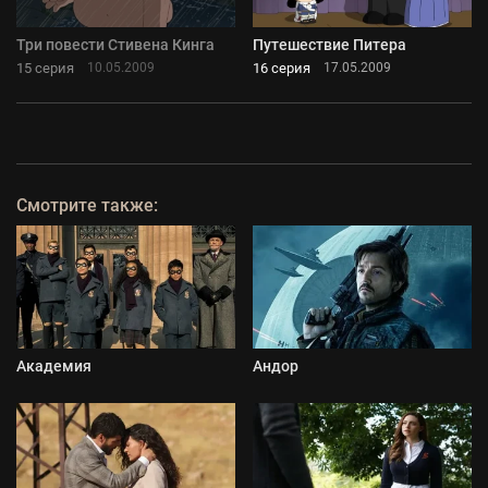
Три повести Стивена Кинга
Путешествие Питера
15 серия
16 серия
10.05.2009
17.05.2009
Смотрите также:
Академия
Андор