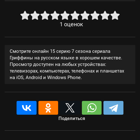
1
оценок
Смотрите онлайн 15 серию 7 сезона сериала
Гриффины на русском языке в хорошем качестве.
Просмотр доступен на любых устройствах:
телевизорах, компьютерах, телефонах и планшетах
на iOS, Android и Windows Phone.
Поделиться