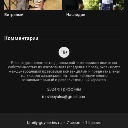
Ветреный
Наследие
Комментарии
18+
Все представленные на данном сайте материалы являются
собственностью их изготовителя (владельца прав), охраняются
международными правовыми конвенциями и предназначены
только для ознакомления, носят исключительно
ознакомительный и развлекательный характер.
2024 © Гриффины
moviebyalex@gmail.com
family-guy-series.ru
7 сезон
15 серия