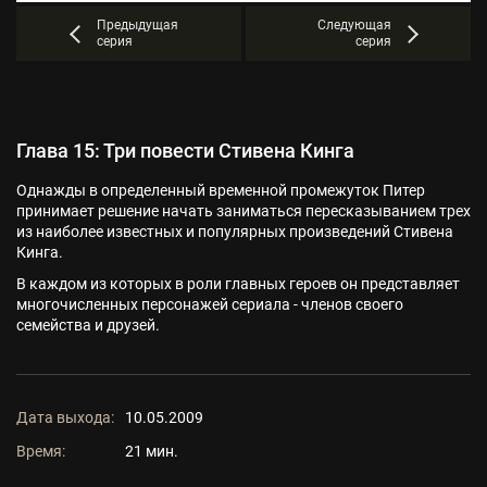
Предыдущая
Следующая
серия
серия
Глава 15: Три повести Стивена Кинга
Однажды в определенный временной промежуток Питер
принимает решение начать заниматься пересказыванием трех
из наиболее известных и популярных произведений Стивена
Кинга.
В каждом из которых в роли главных героев он представляет
многочисленных персонажей сериала - членов своего
семейства и друзей.
Дата выхода:
10.05.2009
Время:
21 мин.