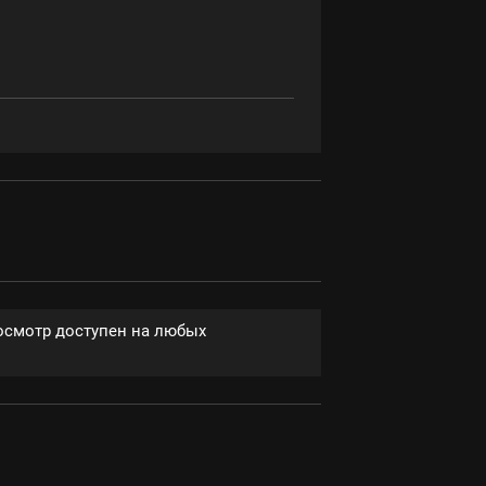
росмотр доступен на любых