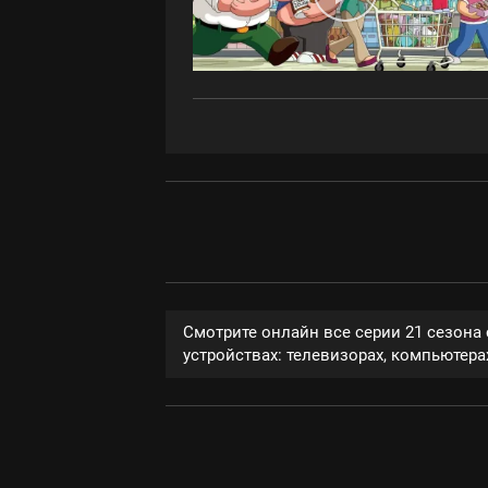
Смотрите онлайн все серии 21 сезона
устройствах: телевизорах, компьютерах