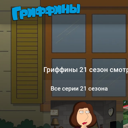
Гриффины 21 сезон смот
Все серии 21 сезона