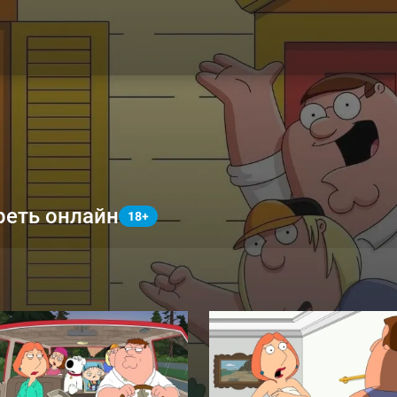
реть онлайн