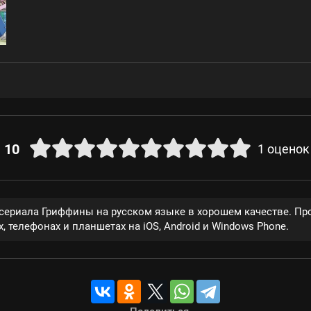
10
1
оценок
 сериала Гриффины на русском языке в хорошем качестве. П
, телефонах и планшетах на iOS, Android и Windows Phone.