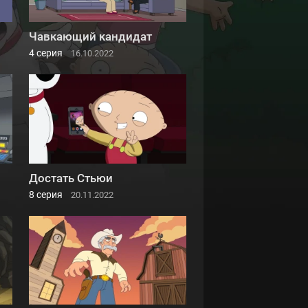
Чавкающий кандидат
4 серия
16.10.2022
Достать Стьюи
8 серия
20.11.2022