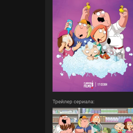
Трейлер сериала: