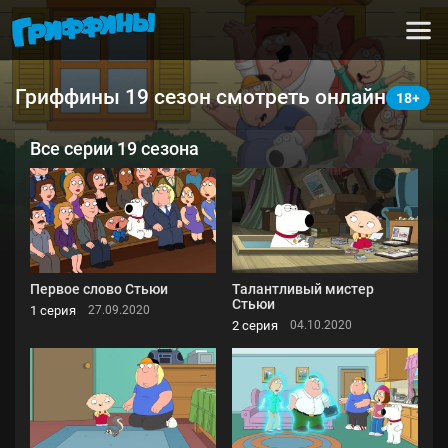
Гриффины 19 сезон смотреть онлайн
Все серии 19 сезона
Первое слово Стьюи
Талантливый мистер
Стьюи
1 серия
27.09.2020
2 серия
04.10.2020