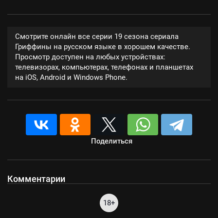
Смотрите онлайн все серии 19 сезона сериала
Гриффины на русском языке в хорошем качестве.
Просмотр доступен на любых устройствах:
телевизорах, компьютерах, телефонах и планшетах
на iOS, Android и Windows Phone.
Поделиться
Комментарии
18+