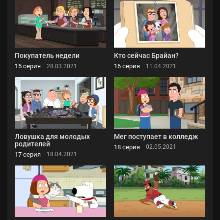
Покупатель недели
Кто сейчас Брайан?
15 серия
16 серия
28.03.2021
11.04.2021
Ловушка для молодых
Мег поступает в колледж
родителей
18 серия
02.05.2021
17 серия
18.04.2021