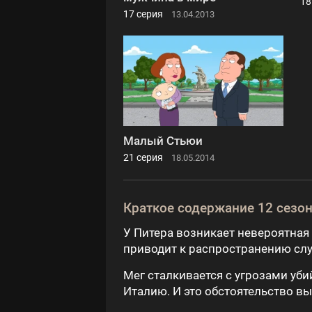
18
17 серия
13.04.2013
Малый Стьюи
21 серия
18.05.2014
Краткое содержание 12 сезо
У Питера возникает невероятная 
приводит к распространению слу
Мег сталкивается с угрозами уби
Италию. И это обстоятельство вы