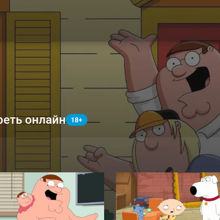
реть онлайн