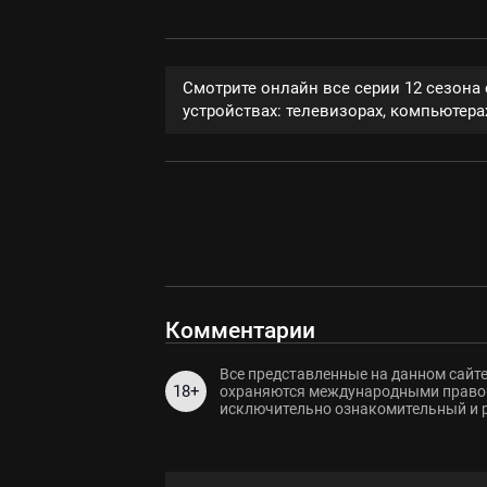
Смотрите онлайн все серии 12 сезона
устройствах: телевизорах, компьютерах
Комментарии
Все представленные на данном сайте
18+
охраняются международными правов
исключительно ознакомительный и 