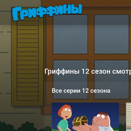
Гриффины 12 сезон смот
Все серии 12 сезона