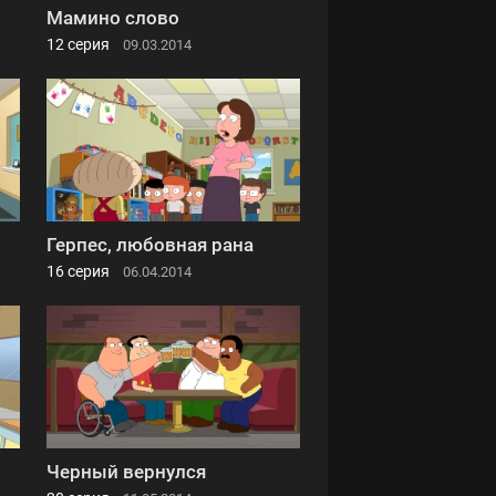
Мамино слово
12 серия
09.03.2014
Герпес, любовная рана
16 серия
06.04.2014
Черный вернулся