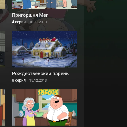
Пригоршня Мег
4 серия
10.11.2013
Рождественский парень
8 серия
15.12.2013